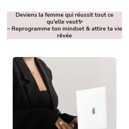
Deviens la femme qui réussit tout ce
qu’elle veut
✨
– Reprogramme ton mindset & attire ta vie
rêvée