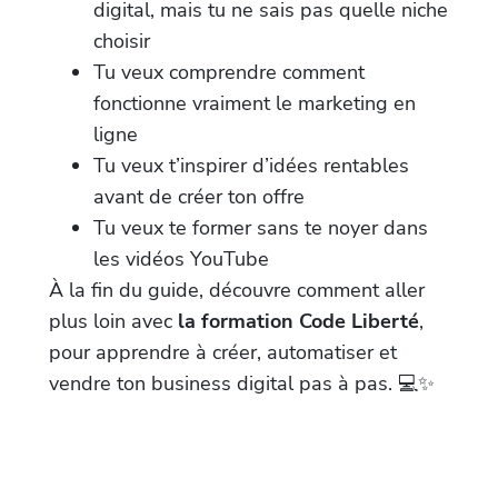
digital, mais tu ne sais pas quelle niche
choisir
Tu veux comprendre comment
fonctionne vraiment le marketing en
ligne
Tu veux t’inspirer d’idées rentables
avant de créer ton offre
Tu veux te former sans te noyer dans
les vidéos YouTube
À la fin du guide, découvre comment aller
plus loin avec
la formation Code Liberté
,
pour apprendre à créer, automatiser et
vendre ton business digital pas à pas. 💻✨