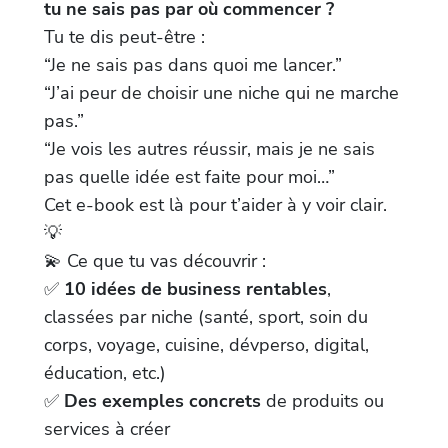
tu ne sais pas par où commencer ?
Tu te dis peut-être :
“Je ne sais pas dans quoi me lancer.”
“J’ai peur de choisir une niche qui ne marche
pas.”
“Je vois les autres réussir, mais je ne sais
pas quelle idée est faite pour moi…”
Cet e-book est là pour t’aider à y voir clair.
💡
💫 Ce que tu vas découvrir :
✅
10 idées de business rentables
,
classées par niche (santé, sport, soin du
corps, voyage, cuisine, dévperso, digital,
éducation, etc.)
✅
Des exemples concrets
de produits ou
services à créer