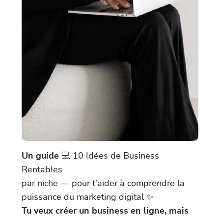
Un guide
💻 10 Idées de Business
Rentables
par niche — pour t’aider à comprendre la
puissance du marketing digital ✨
Tu veux créer un business en ligne, mais