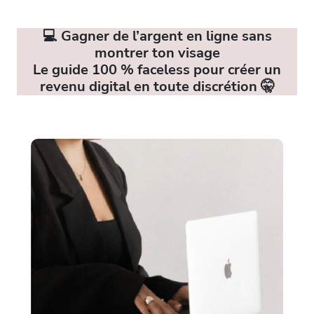
💻 Gagner de l’argent en ligne sans
montrer ton visage
Le guide 100 % faceless pour créer un
revenu digital en toute discrétion 🤫