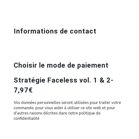
Informations de contact
Choisir le mode de paiement
Stratégie Faceless vol. 1 & 2-
7,97€
Vos données personnelles seront utilisées pour traiter votre
commande, pour vous aider à utiliser ce site web et pour
d'autres raisons décrites dans notre politique de
confidentialité