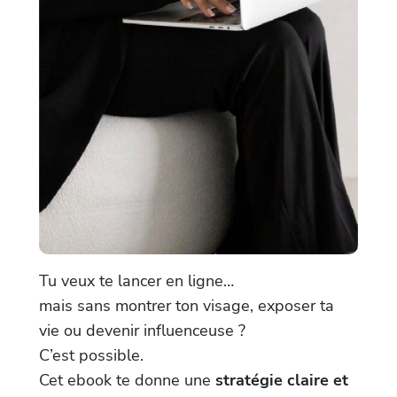
Tu veux te lancer en ligne…
mais sans montrer ton visage, exposer ta
vie ou devenir influenceuse ?
C’est possible.
Cet ebook te donne une
stratégie claire et