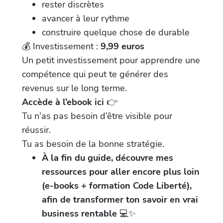
rester discrètes
avancer à leur rythme
construire quelque chose de durable
💰 Investissement :
9,99 euros
Un petit investissement pour apprendre une
compétence qui peut te générer des
revenus sur le long terme.
Accède à l’ebook ici
👉
Tu n’as pas besoin d’être visible pour
réussir.
Tu as besoin de la bonne stratégie.
À la fin du guide, découvre mes
ressources pour aller encore plus loin
(e-books + formation Code Liberté),
afin de transformer ton savoir en vrai
business rentable
💻✨