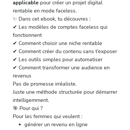
applicable
pour créer un projet digital
rentable en mode faceless.
✨ Dans cet ebook, tu découvres :
✔ Les modèles de comptes faceless qui
fonctionnent
✔ Comment choisir une niche rentable
✔ Comment créer du contenu sans t’exposer
✔ Les outils simples pour automatiser
✔ Comment transformer une audience en
revenus
Pas de promesse irréaliste.
Juste une méthode structurée pour démarrer
intelligemment.
🎯 Pour qui ?
Pour les femmes qui veulent :
générer un revenu en ligne