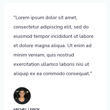
"Lorem ipsum dolor sit amet,
consectetur adipiscing elit, sed do
eiusmod tempor incididunt ut labore
et dolore magna aliqua. Ut enim ad
minim veniam, quis nostrud
exercitation ullamco laboris nisi ut
aliquip ex ea commodo consequat."
MICHEL LEROY