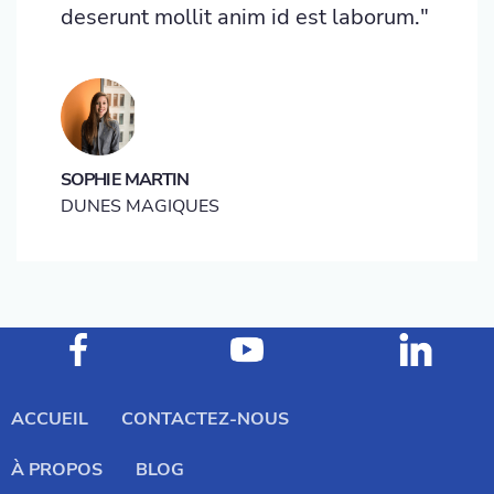
deserunt mollit anim id est laborum."
SOPHIE MARTIN
DUNES MAGIQUES
ACCUEIL
CONTACTEZ-NOUS
À PROPOS
BLOG