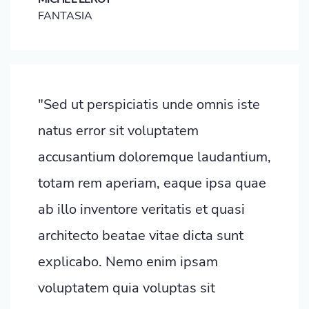
FANTASIA
"Sed ut perspiciatis unde omnis iste
natus error sit voluptatem
accusantium doloremque laudantium,
totam rem aperiam, eaque ipsa quae
ab illo inventore veritatis et quasi
architecto beatae vitae dicta sunt
explicabo. Nemo enim ipsam
voluptatem quia voluptas sit