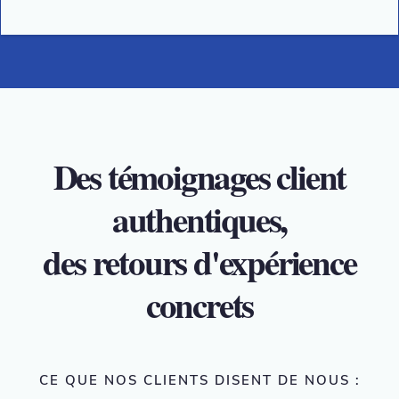
Des témoignages client
authentiques,
des retours d'expérience
concrets
CE QUE NOS CLIENTS DISENT DE NOUS :