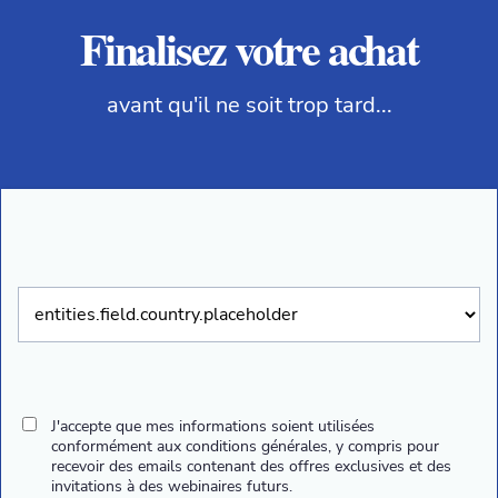
Finalisez votre achat
avant qu'il ne soit trop tard...
J'accepte que mes informations soient utilisées
conformément aux conditions générales, y compris pour
recevoir des emails contenant des offres exclusives et des
invitations à des webinaires futurs.