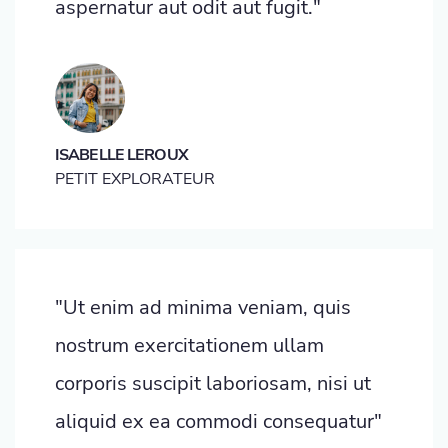
aspernatur aut odit aut fugit."
ISABELLE LEROUX
PETIT EXPLORATEUR
"Ut enim ad minima veniam, quis
nostrum exercitationem ullam
corporis suscipit laboriosam, nisi ut
aliquid ex ea commodi consequatur"